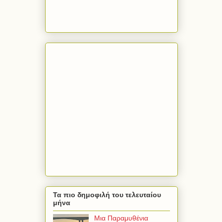
Τα πιο δημοφιλή του τελευταίου
μήνα
Μια Παραμυθένια