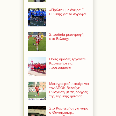
«Πρώτη» με όνειρα Γ'
Εθνικής για τα Άγραφα
Σπουδαία μεταγραφή
στο Βελούχι
Ποιες ομάδες έρχονται
Καρπενήσι για
προετοιμασία
Μεταγραφικό σαφάρι για
τον ΑΠΟΚ Βελούχι:
Ενίσχυση με τις οδηγίες
της τεχνικής ηγεσίας
Στο Καρπενήσι για γάμο
ο Θαναηλάκης,