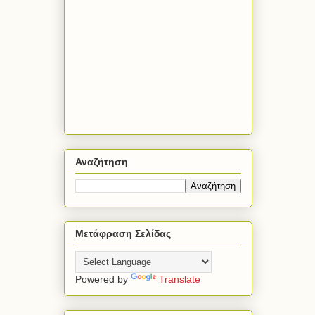
Αναζήτηση
Μετάφραση Σελίδας
Powered by
Translate