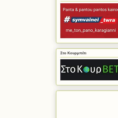
Στο Κουρμπέτι