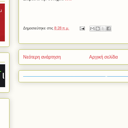
Δημοσιεύτηκε στις
8:28 π.μ.
Νεότερη ανάρτηση
Αρχική σελίδα