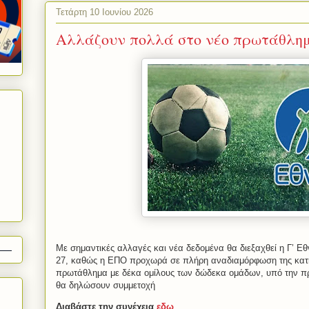
Τετάρτη 10 Ιουνίου 2026
Αλλάζουν πολλά στο νέο πρωτάθλημ
Με σημαντικές αλλαγές και νέα δεδομένα θα διεξαχθεί η Γ’ Εθ
27, καθώς η ΕΠΟ προχωρά σε πλήρη αναδιαμόρφωση της κατη
πρωτάθλημα με δέκα ομίλους των δώδεκα ομάδων, υπό την πρ
θα δηλώσουν συμμετοχή
Διαβάστε την συνέχεια
εδω