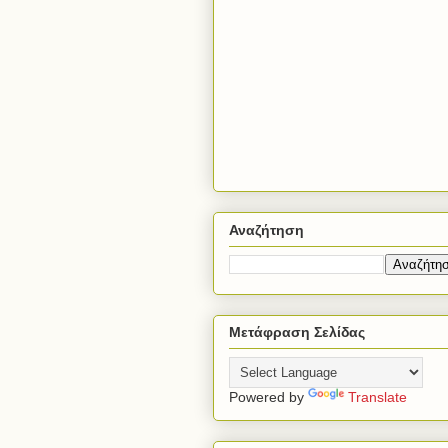
Αναζήτηση
Μετάφραση Σελίδας
Powered by
Translate