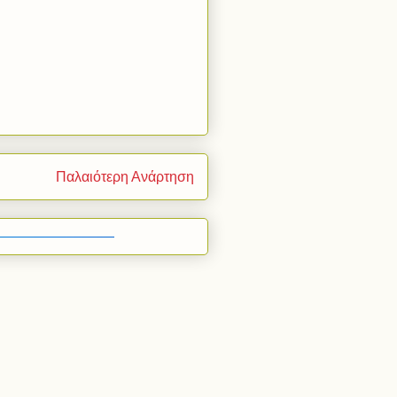
Παλαιότερη Ανάρτηση