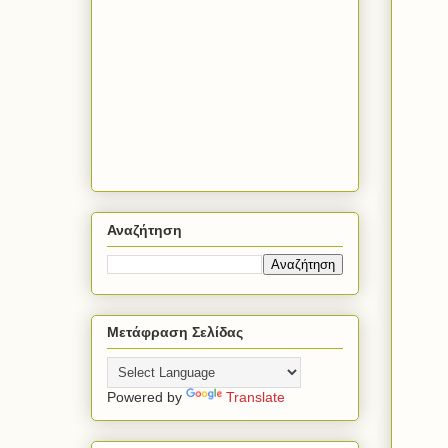
Αναζήτηση
Μετάφραση Σελίδας
Powered by
Translate