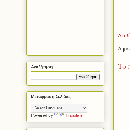
Διαβ
Δημο
Το 
Αναζήτηση
Μετάφραση Σελίδας
Powered by
Translate