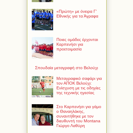
«Πρώτη» με όνειρα Γ'
Εθνικής για τα Άγραφα
Ποιες ομάδες έρχονται
Καρπενήσι για
προετοιμασία
Σπουδαία μεταγραφή στο Βελούχι
Μεταγραφικό σαφάρι για
τον ΑΠΟΚ Βελούχι:
Ενίσχυση με τις οδηγίες
της τεχνικής ηγεσίας
Στο Καρπενήσι για γάμο
ο Θαναηλάκης,
συναντήθηκε με τον
διευθυντή του Montana
Γιώργο Λαθύρη