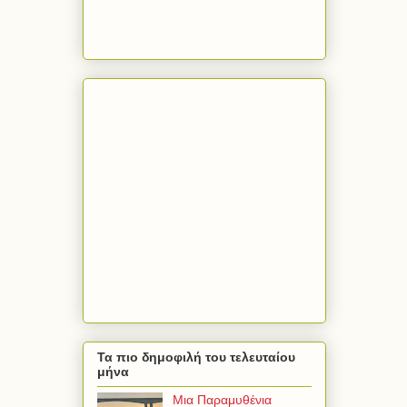
Τα πιο δημοφιλή του τελευταίου
μήνα
Μια Παραμυθένια