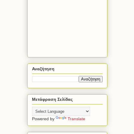
Αναζήτηση
Μετάφραση Σελίδας
Powered by
Translate