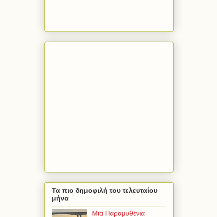
Τα πιο δημοφιλή του τελευταίου
μήνα
Μια Παραμυθένια