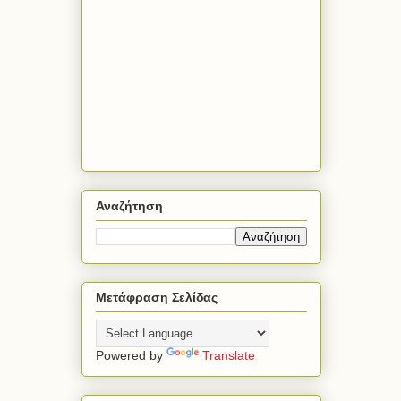
Αναζήτηση
Μετάφραση Σελίδας
Powered by
Translate