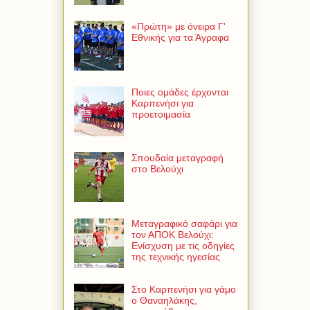
«Πρώτη» με όνειρα Γ'
Εθνικής για τα Άγραφα
Ποιες ομάδες έρχονται
Καρπενήσι για
προετοιμασία
Σπουδαία μεταγραφή
στο Βελούχι
Μεταγραφικό σαφάρι για
τον ΑΠΟΚ Βελούχι:
Ενίσχυση με τις οδηγίες
της τεχνικής ηγεσίας
Στο Καρπενήσι για γάμο
ο Θαναηλάκης,