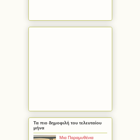
Τα πιο δημοφιλή του τελευταίου
μήνα
Μια Παραμυθένια