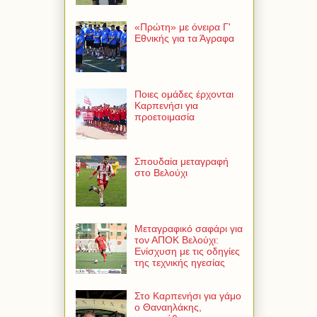
«Πρώτη» με όνειρα Γ'
Εθνικής για τα Άγραφα
Ποιες ομάδες έρχονται
Καρπενήσι για
προετοιμασία
Σπουδαία μεταγραφή
στο Βελούχι
Μεταγραφικό σαφάρι για
τον ΑΠΟΚ Βελούχι:
Ενίσχυση με τις οδηγίες
της τεχνικής ηγεσίας
Στο Καρπενήσι για γάμο
ο Θαναηλάκης,