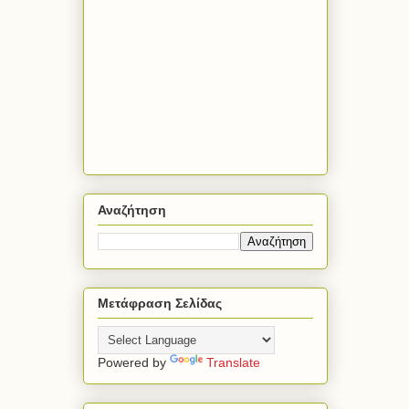
Αναζήτηση
Μετάφραση Σελίδας
Powered by
Translate