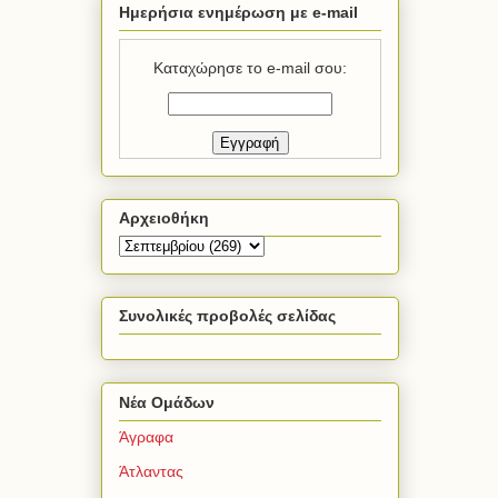
Ημερήσια ενημέρωση με e-mail
Καταχώρησε το e-mail σου:
Αρχειοθήκη
Συνολικές προβολές σελίδας
Νέα Ομάδων
Άγραφα
Άτλαντας