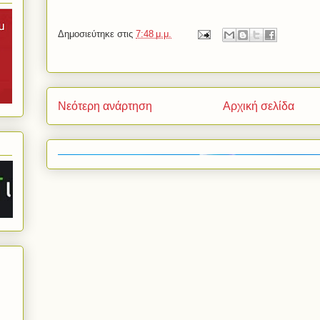
Δημοσιεύτηκε στις
7:48 μ.μ.
Νεότερη ανάρτηση
Αρχική σελίδα