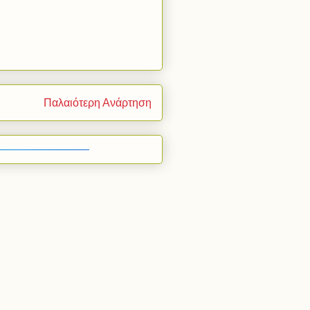
Παλαιότερη Ανάρτηση