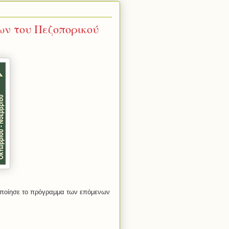
ν του Πεζοπορικού
οποίησε το πρόγραμμα των επόμενων