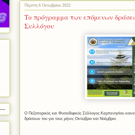
Πέμπτη 6 Οκτωβρίου 2022
Το πρόγραμμα των επόμενων δράσεω
Συλλόγου
Ο Πεζοπορικός και Φυσιοδιφικός Σύλλογος Καρπενησίου κοιν
δράσεων του για τους μήνες Οκτώβριο και Νοέμβριο.