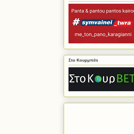
Στο Κουρμπέτι