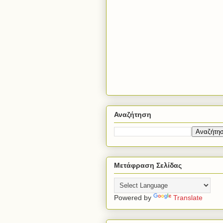
Αναζήτηση
Μετάφραση Σελίδας
Powered by
Translate