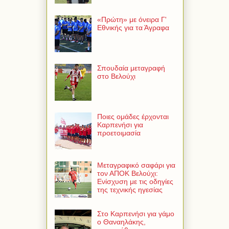
«Πρώτη» με όνειρα Γ'
Εθνικής για τα Άγραφα
Σπουδαία μεταγραφή
στο Βελούχι
Ποιες ομάδες έρχονται
Καρπενήσι για
προετοιμασία
Μεταγραφικό σαφάρι για
τον ΑΠΟΚ Βελούχι:
Ενίσχυση με τις οδηγίες
της τεχνικής ηγεσίας
Στο Καρπενήσι για γάμο
ο Θαναηλάκης,