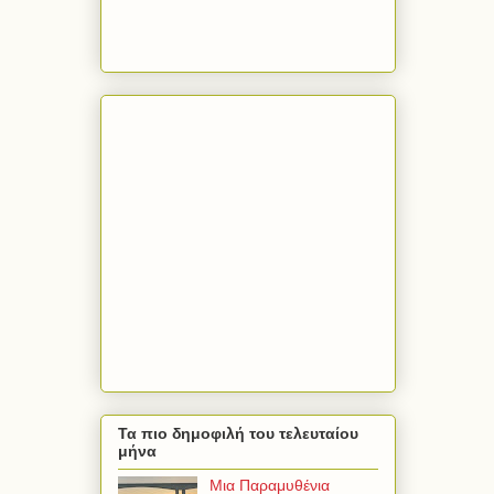
Τα πιο δημοφιλή του τελευταίου
μήνα
Μια Παραμυθένια