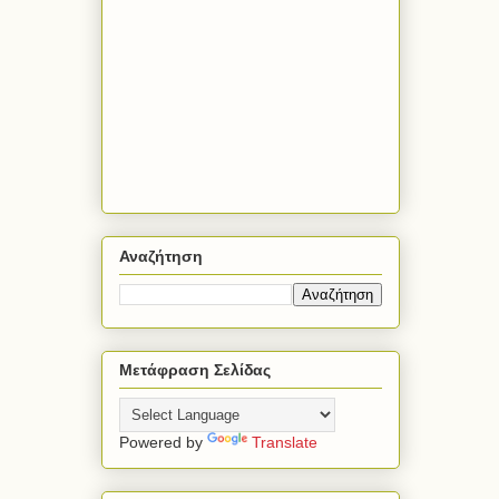
Αναζήτηση
Μετάφραση Σελίδας
Powered by
Translate