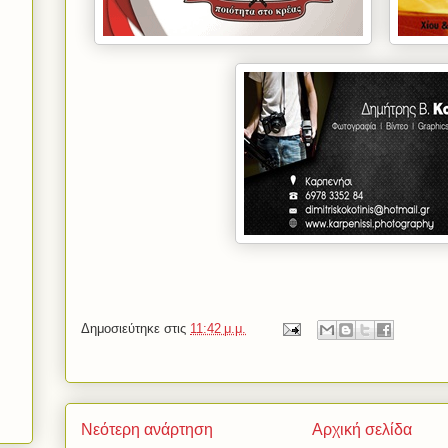
Δημοσιεύτηκε στις
11:42 μ.μ.
Νεότερη ανάρτηση
Αρχική σελίδα