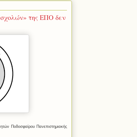
«σχολών» της ΕΠΟ δεν
ητών Ποδοσφαίρου Πανεπιστημιακής