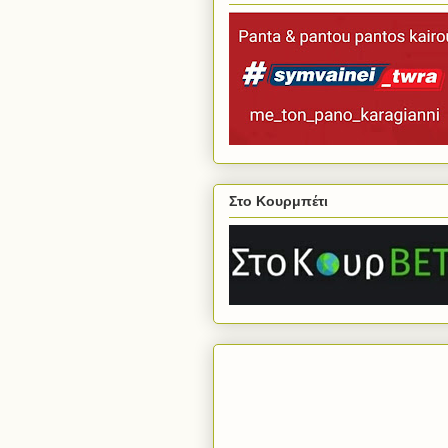
Στο Κουρμπέτι