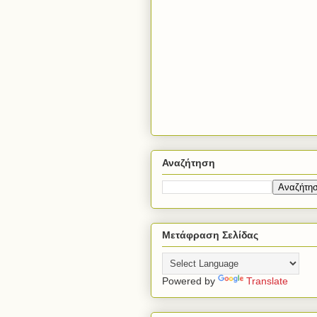
Αναζήτηση
Μετάφραση Σελίδας
Powered by
Translate