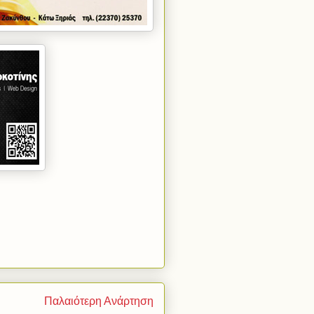
Παλαιότερη Ανάρτηση