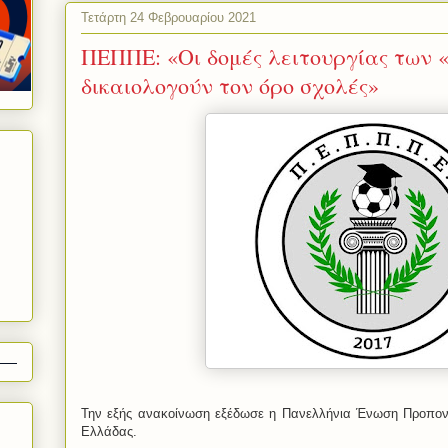
Τετάρτη 24 Φεβρουαρίου 2021
ΠΕΠΠΕ: «Οι δομές λειτουργίας των 
δικαιολογούν τον όρο σχολές»
Την εξής ανακοίνωση εξέδωσε η Πανελλήνια Ένωση Προπον
Ελλάδας.