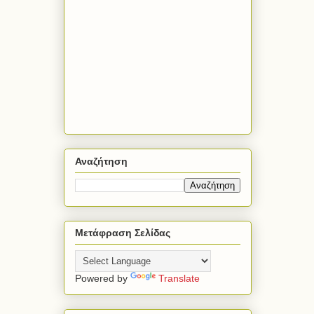
Αναζήτηση
Μετάφραση Σελίδας
Powered by
Translate