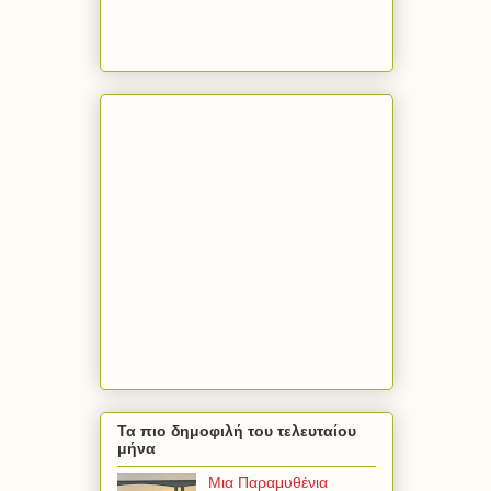
Τα πιο δημοφιλή του τελευταίου
μήνα
Μια Παραμυθένια