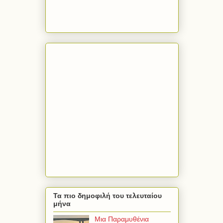
Τα πιο δημοφιλή του τελευταίου
μήνα
Μια Παραμυθένια