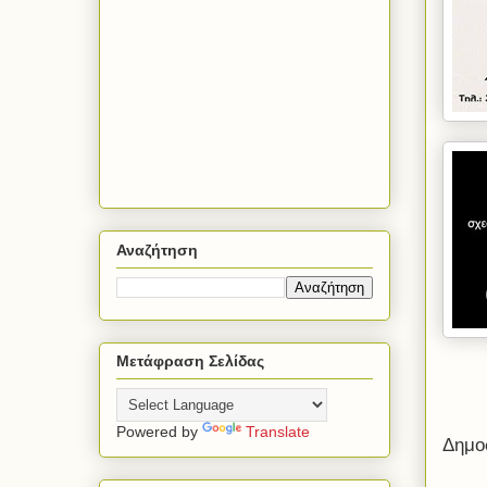
Αναζήτηση
Μετάφραση Σελίδας
Powered by
Translate
Δημο