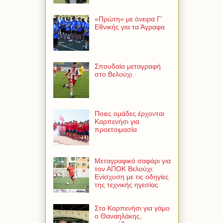
«Πρώτη» με όνειρα Γ'
Εθνικής για τα Άγραφα
Σπουδαία μεταγραφή
στο Βελούχι
Ποιες ομάδες έρχονται
Καρπενήσι για
προετοιμασία
Μεταγραφικό σαφάρι για
τον ΑΠΟΚ Βελούχι:
Ενίσχυση με τις οδηγίες
της τεχνικής ηγεσίας
Στο Καρπενήσι για γάμο
ο Θαναηλάκης,