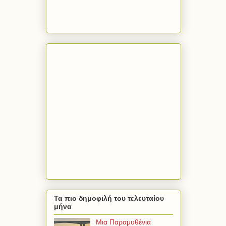
Τα πιο δημοφιλή του τελευταίου
μήνα
Μια Παραμυθένια