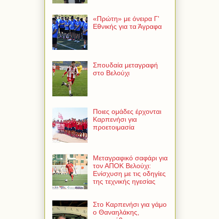
«Πρώτη» με όνειρα Γ'
Εθνικής για τα Άγραφα
Σπουδαία μεταγραφή
στο Βελούχι
Ποιες ομάδες έρχονται
Καρπενήσι για
προετοιμασία
Μεταγραφικό σαφάρι για
τον ΑΠΟΚ Βελούχι:
Ενίσχυση με τις οδηγίες
της τεχνικής ηγεσίας
Στο Καρπενήσι για γάμο
ο Θαναηλάκης,