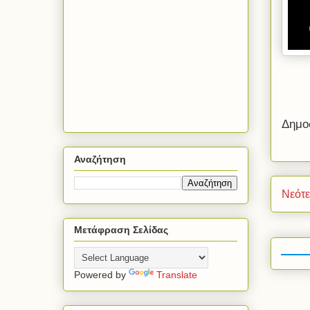
Δημο
Αναζήτηση
Νεότ
Μετάφραση Σελίδας
Powered by
Translate