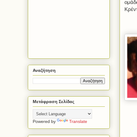
ομάδα
Κρέντ
Αναζήτηση
Μετάφραση Σελίδας
Powered by
Translate