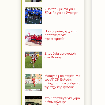
«Πρώτη» με όνειρα Γ'
Εθνικής για τα Άγραφα
Ποιες ομάδες έρχονται
Καρπενήσι για
προετοιμασία
Σπουδαία μεταγραφή
στο Βελούχι
Μεταγραφικό σαφάρι για
τον ΑΠΟΚ Βελούχι:
Ενίσχυση με τις οδηγίες
της τεχνικής ηγεσίας
Στο Καρπενήσι για γάμο
ο Θαναηλάκης,