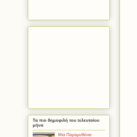
Τα πιο δημοφιλή του τελευταίου
μήνα
Μια Παραμυθένια