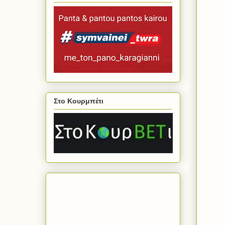
Στο Κουρμπέτι