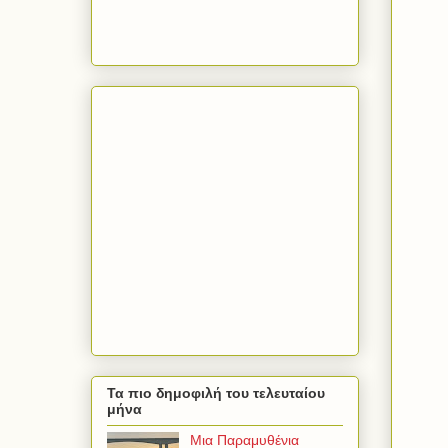
Τα πιο δημοφιλή του τελευταίου
μήνα
Μια Παραμυθένια