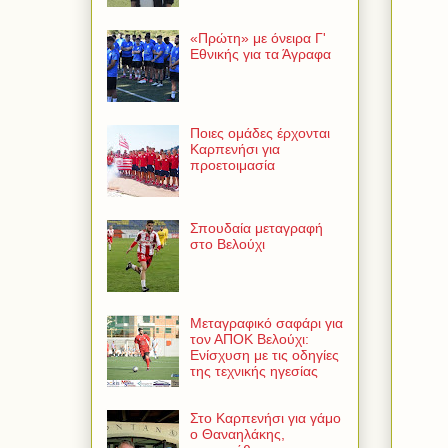
«Πρώτη» με όνειρα Γ'
Εθνικής για τα Άγραφα
Ποιες ομάδες έρχονται
Καρπενήσι για
προετοιμασία
Σπουδαία μεταγραφή
στο Βελούχι
Μεταγραφικό σαφάρι για
τον ΑΠΟΚ Βελούχι:
Ενίσχυση με τις οδηγίες
της τεχνικής ηγεσίας
Στο Καρπενήσι για γάμο
ο Θαναηλάκης,