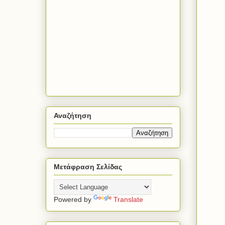
Αναζήτηση
Μετάφραση Σελίδας
Powered by
Translate