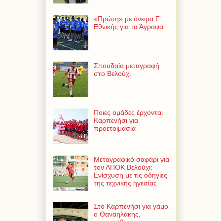
«Πρώτη» με όνειρα Γ'
Εθνικής για τα Άγραφα
Σπουδαία μεταγραφή
στο Βελούχι
Ποιες ομάδες έρχονται
Καρπενήσι για
προετοιμασία
Μεταγραφικό σαφάρι για
τον ΑΠΟΚ Βελούχι:
Ενίσχυση με τις οδηγίες
της τεχνικής ηγεσίας
Στο Καρπενήσι για γάμο
ο Θαναηλάκης,