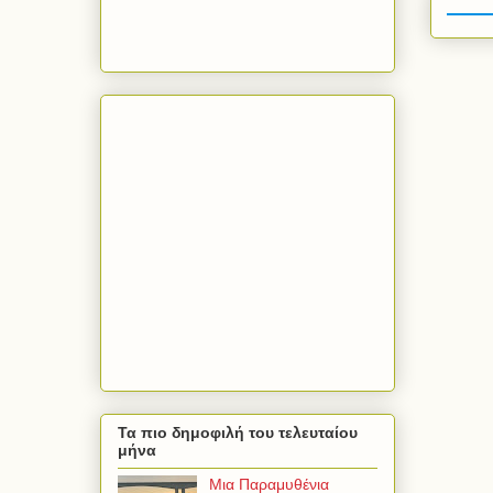
Τα πιο δημοφιλή του τελευταίου
μήνα
Μια Παραμυθένια