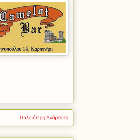
Παλαιότερη Ανάρτηση