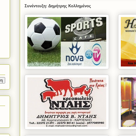
Συνέντευξη: Δημήτρης Κολλημένος