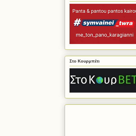
Στο Κουρμπέτι