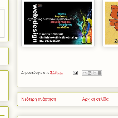
Δημοσιεύτηκε στις
3:18 μ.μ.
Νεότερη ανάρτηση
Αρχική σελίδα