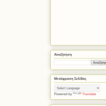
Αναζήτηση
Μετάφραση Σελίδας
Powered by
Translate