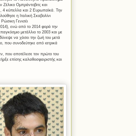
ον Ζέλικο Ομπράντοβιτς και
, 4 κύπελλα και 2 Ευρωπαϊκά. Την
λούθησε η Ιταλική Σκαβολίνι
 Ρώσικη Γενισέι
014), ενώ από το 2014 φορά την
παγκόσμιο μετάλλιο το 2003 και με
δύνεψε να χάσει την ζωή του μετά
ο, που συνοδεύτηκε από ιατρικά
αν, που αποτέλεσε τον πρώτο του
πήρξε επίσης καλαθοσφαιριστής και