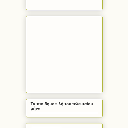
Τα πιο δημοφιλή του τελευταίου
μήνα