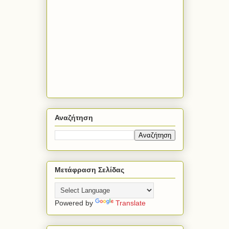
Αναζήτηση
Μετάφραση Σελίδας
Powered by
Translate