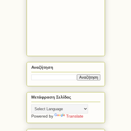
Αναζήτηση
Μετάφραση Σελίδας
Powered by
Translate