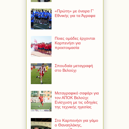
«Πρώτη» με όνειρα Γ'
Εθνικής για τα Άγραφα
Ποιες ομάδες έρχονται
Καρπενήσι για
προετοιμασία
Σπουδαία μεταγραφή
στο Βελούχι
Μεταγραφικό σαφάρι για
τον ΑΠΟΚ Βελούχι:
Ενίσχυση με τις οδηγίες
της τεχνικής ηγεσίας
Στο Καρπενήσι για γάμο
ο Θαναηλάκης,