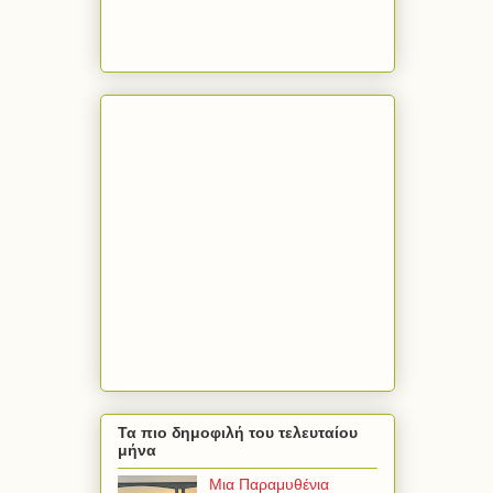
Τα πιο δημοφιλή του τελευταίου
μήνα
Μια Παραμυθένια