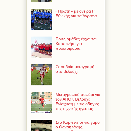
«Πρώτη» με όνειρα Γ'
Εθνικής για τα Άγραφα
Ποιες ομάδες έρχονται
Καρπενήσι για
προετοιμασία
Σπουδαία μεταγραφή
στο Βελούχι
Μεταγραφικό σαφάρι για
τον ΑΠΟΚ Βελούχι:
Ενίσχυση με τις οδηγίες
της τεχνικής ηγεσίας
Στο Καρπενήσι για γάμο
ο Θαναηλάκης,