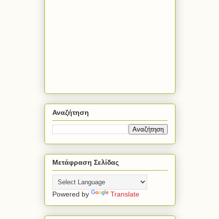
Αναζήτηση
Μετάφραση Σελίδας
Powered by
Translate