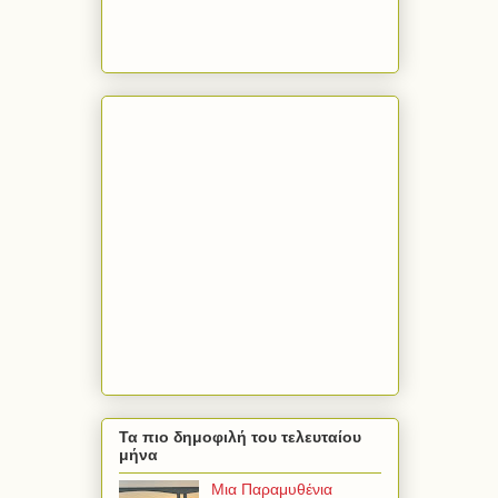
Τα πιο δημοφιλή του τελευταίου
μήνα
Μια Παραμυθένια