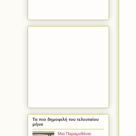
Τα πιο δημοφιλή του τελευταίου
μήνα
Μια Παραμυθένια