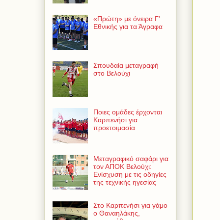
«Πρώτη» με όνειρα Γ'
Εθνικής για τα Άγραφα
Σπουδαία μεταγραφή
στο Βελούχι
Ποιες ομάδες έρχονται
Καρπενήσι για
προετοιμασία
Μεταγραφικό σαφάρι για
τον ΑΠΟΚ Βελούχι:
Ενίσχυση με τις οδηγίες
της τεχνικής ηγεσίας
Στο Καρπενήσι για γάμο
ο Θαναηλάκης,