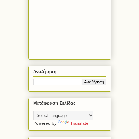
Αναζήτηση
Μετάφραση Σελίδας
Powered by
Translate