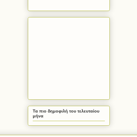
Τα πιο δημοφιλή του τελευταίου
μήνα