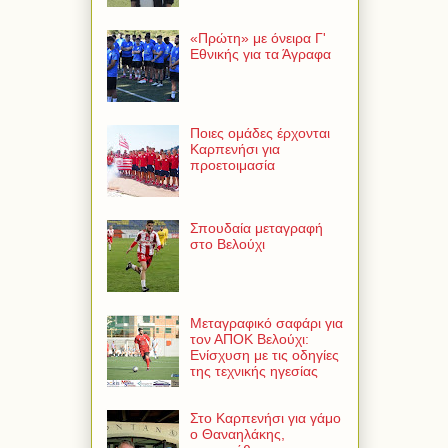
«Πρώτη» με όνειρα Γ'
Εθνικής για τα Άγραφα
Ποιες ομάδες έρχονται
Καρπενήσι για
προετοιμασία
Σπουδαία μεταγραφή
στο Βελούχι
Μεταγραφικό σαφάρι για
τον ΑΠΟΚ Βελούχι:
Ενίσχυση με τις οδηγίες
της τεχνικής ηγεσίας
Στο Καρπενήσι για γάμο
ο Θαναηλάκης,