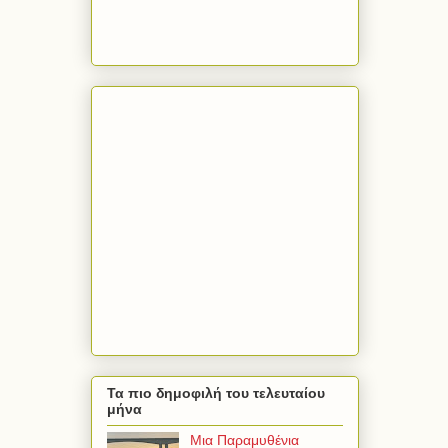
Τα πιο δημοφιλή του τελευταίου
μήνα
Μια Παραμυθένια