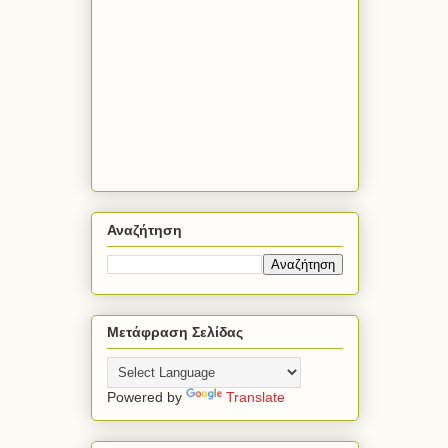
Αναζήτηση
Μετάφραση Σελίδας
Powered by
Translate