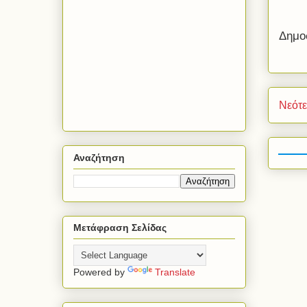
Δημο
Νεότ
Αναζήτηση
Μετάφραση Σελίδας
Powered by
Translate