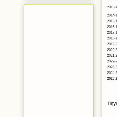
2013-
2014-
2015-
2016-
2017-
2018-
2019-
2020-
2021-
2022-
2023-
2024-
2025-
Πηγή