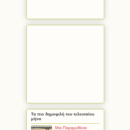
Τα πιο δημοφιλή του τελευταίου
μήνα
Μια Παραμυθένια