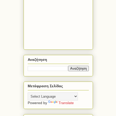
Αναζήτηση
Μετάφραση Σελίδας
Powered by
Translate