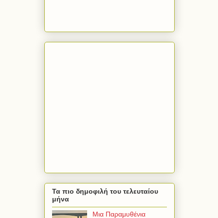
Τα πιο δημοφιλή του τελευταίου
μήνα
Μια Παραμυθένια