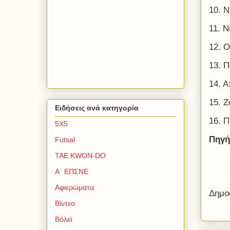
10. Ν
11. 
12. 
13. 
14. 
15. 
Ειδήσεις ανά κατηγορία
16. 
5Χ5
Πηγή
Futsal
TAE KWON-DO
Α΄ ΕΠΣΝΕ
Αφιερώματα
Δημο
Βίντεο
Βόλεϊ