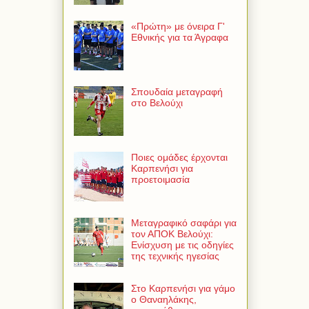
«Πρώτη» με όνειρα Γ'
Εθνικής για τα Άγραφα
Σπουδαία μεταγραφή
στο Βελούχι
Ποιες ομάδες έρχονται
Καρπενήσι για
προετοιμασία
Μεταγραφικό σαφάρι για
τον ΑΠΟΚ Βελούχι:
Ενίσχυση με τις οδηγίες
της τεχνικής ηγεσίας
Στο Καρπενήσι για γάμο
ο Θαναηλάκης,