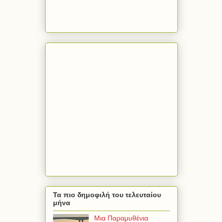
Τα πιο δημοφιλή του τελευταίου
μήνα
Μια Παραμυθένια