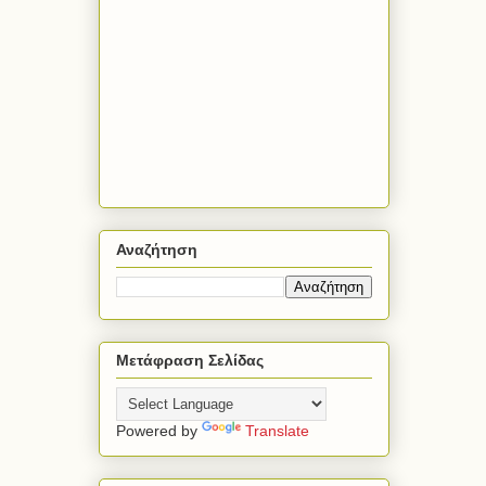
Αναζήτηση
Μετάφραση Σελίδας
Powered by
Translate