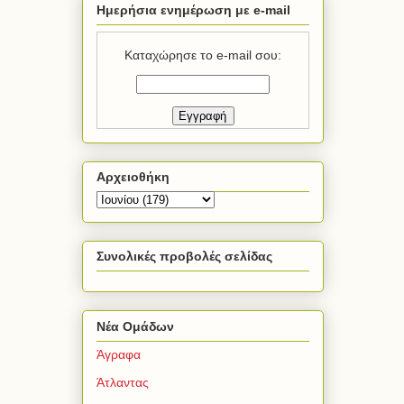
Ημερήσια ενημέρωση με e-mail
Καταχώρησε το e-mail σου:
Αρχειοθήκη
Συνολικές προβολές σελίδας
Νέα Ομάδων
Άγραφα
Άτλαντας