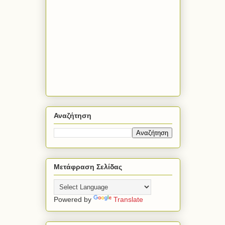
Αναζήτηση
Μετάφραση Σελίδας
Powered by
Translate