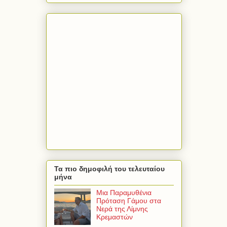
Τα πιο δημοφιλή του τελευταίου
μήνα
Μια Παραμυθένια
Πρόταση Γάμου στα
Νερά της Λίμνης
Κρεμαστών