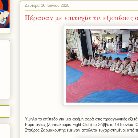
Δευτέρα 16 Ιουνίου 2025
Πέρασαν με επιτυχία τις εξετάσεις 
Υψηλό το επίπεδο για μια ακόμη φορά στις προαγωγικές εξετ
Ευρυτανίας (Zarmakoupis Fight Club) το Σάββατο 14 Ιουνίου. 
Σταύρος Ζαρμακουπης έμειναν απόλυτα ευχαριστημένοι από τ