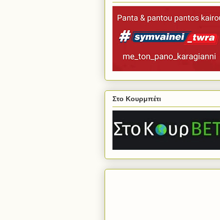
Στο Κουρμπέτι