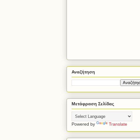
Αναζήτηση
Μετάφραση Σελίδας
Powered by
Translate