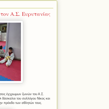
στον Α.Σ. Ευρυτανίας
άσεις έγχρωμων ζωνών του Α.Σ.
Οι δάσκαλοι του συλλόγου Νίκος και
ην πρόοδο των αθλητών τους.