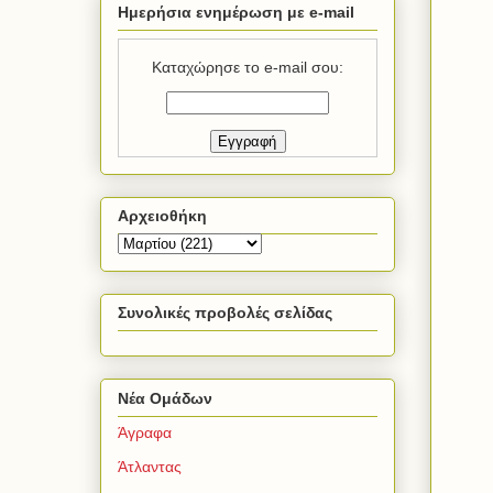
Ημερήσια ενημέρωση με e-mail
Καταχώρησε το e-mail σου:
Αρχειοθήκη
Συνολικές προβολές σελίδας
Νέα Ομάδων
Άγραφα
Άτλαντας