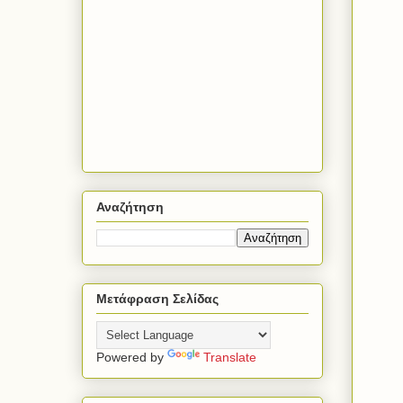
Αναζήτηση
Μετάφραση Σελίδας
Powered by
Translate