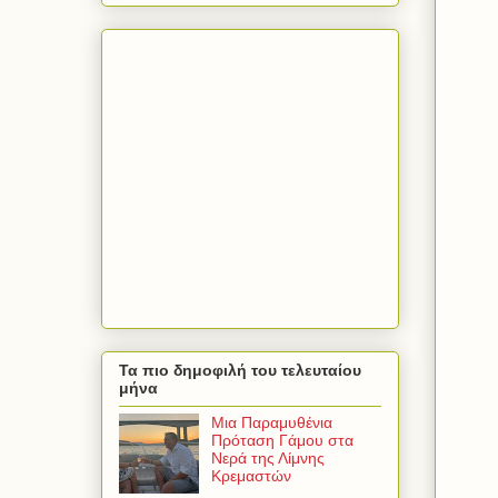
Τα πιο δημοφιλή του τελευταίου
μήνα
Μια Παραμυθένια
Πρόταση Γάμου στα
Νερά της Λίμνης
Κρεμαστών