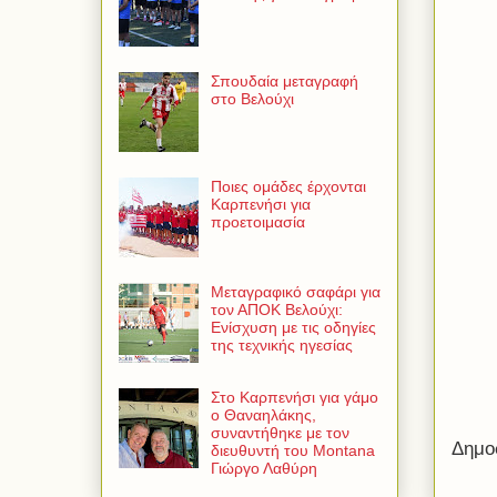
Σπουδαία μεταγραφή
στο Βελούχι
Ποιες ομάδες έρχονται
Καρπενήσι για
προετοιμασία
Μεταγραφικό σαφάρι για
τον ΑΠΟΚ Βελούχι:
Ενίσχυση με τις οδηγίες
της τεχνικής ηγεσίας
Στο Καρπενήσι για γάμο
ο Θαναηλάκης,
συναντήθηκε με τον
Δημο
διευθυντή του Montana
Γιώργο Λαθύρη