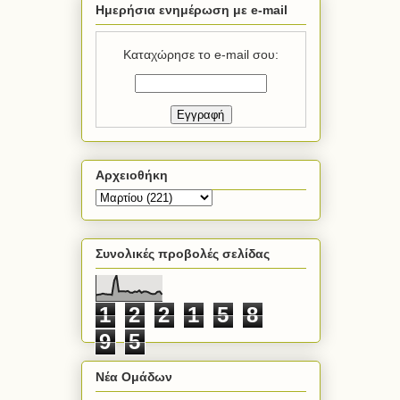
Ημερήσια ενημέρωση με e-mail
Καταχώρησε το e-mail σου:
Αρχειοθήκη
Συνολικές προβολές σελίδας
1
2
2
1
5
8
9
5
Νέα Ομάδων