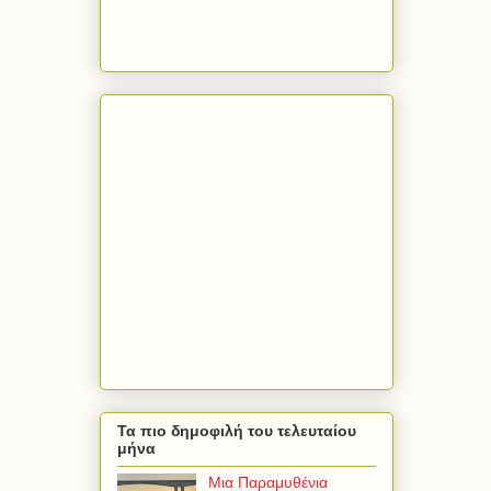
Τα πιο δημοφιλή του τελευταίου
μήνα
Μια Παραμυθένια