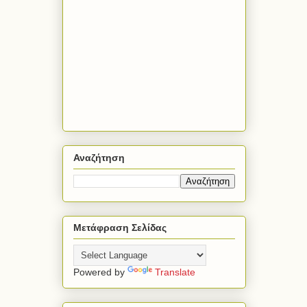
Αναζήτηση
Μετάφραση Σελίδας
Powered by
Translate