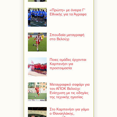
«Πρώτη» με όνειρα Γ'
Εθνικής για τα Άγραφα
Σπουδαία μεταγραφή
στο Βελούχι
Ποιες ομάδες έρχονται
Καρπενήσι για
προετοιμασία
Μεταγραφικό σαφάρι για
τον ΑΠΟΚ Βελούχι:
Ενίσχυση με τις οδηγίες
της τεχνικής ηγεσίας
Στο Καρπενήσι για γάμο
ο Θαναηλάκης,