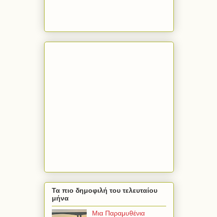
Τα πιο δημοφιλή του τελευταίου
μήνα
Μια Παραμυθένια