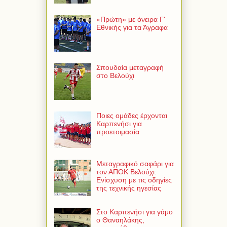
«Πρώτη» με όνειρα Γ'
Εθνικής για τα Άγραφα
Σπουδαία μεταγραφή
στο Βελούχι
Ποιες ομάδες έρχονται
Καρπενήσι για
προετοιμασία
Μεταγραφικό σαφάρι για
τον ΑΠΟΚ Βελούχι:
Ενίσχυση με τις οδηγίες
της τεχνικής ηγεσίας
Στο Καρπενήσι για γάμο
ο Θαναηλάκης,