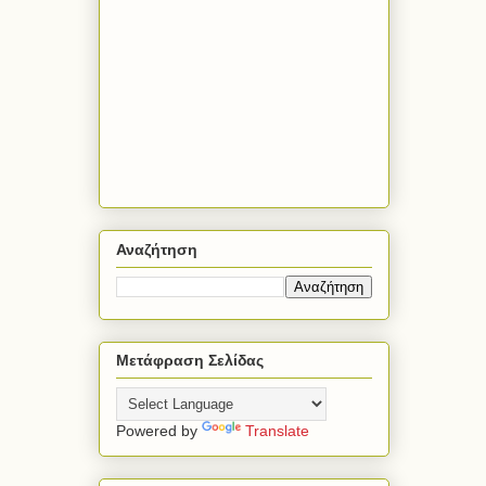
Αναζήτηση
Μετάφραση Σελίδας
Powered by
Translate