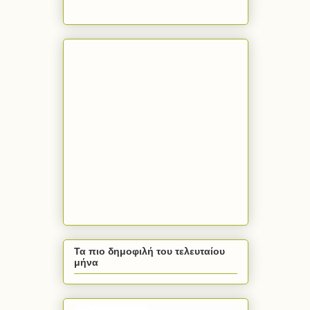
Τα πιο δημοφιλή του τελευταίου
μήνα