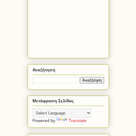
Αναζήτηση
Μετάφραση Σελίδας
Powered by
Translate