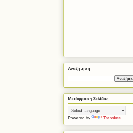
Αναζήτηση
Μετάφραση Σελίδας
Powered by
Translate