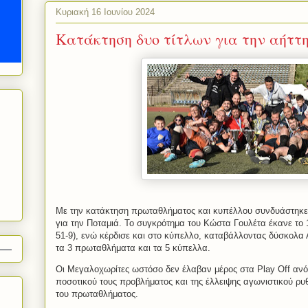
Κυριακή 16 Ιουνίου 2024
Κατάκτηση δυο τίτλων για την αήττ
Με την κατάκτηση πρωταθλήματος και κυπέλλου συνδυάστηκε 
για την Ποταμιά. Το συγκρότημα του Κώστα Γουλέτα έκανε το
51-9), ενώ κέρδισε και στο κύπελλο, καταβάλλοντας δύσκολα
τα 3 πρωταθλήματα και τα 5 κύπελλα.
Οι Μεγαλοχωρίτες ωστόσο δεν έλαβαν μέρος στα
Play
Off
ανό
ποσοτικού τους προβλήματος και της έλλειψης αγωνιστικού ρυ
του πρωταθλήματος.