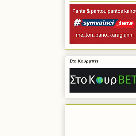
Στο Κουρμπέτι