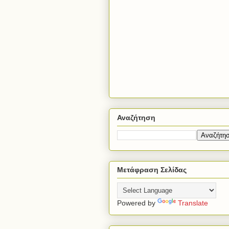
Αναζήτηση
Μετάφραση Σελίδας
Powered by
Translate