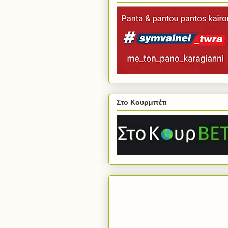
Στο Κουρμπέτι