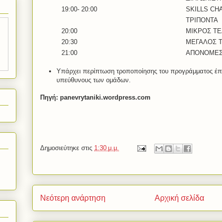
19:00- 20:00
SKILLS CH
ΤΡΙΠΟΝΤΑ
20:00
ΜΙΚΡΟΣ ΤΕ
20:30
ΜΕΓΑΛΟΣ 
21:00
ΑΠΟΝΟΜΕ
Υπάρχει περίπτωση τροποποίησης του προγράμματος έπε
υπεύθυνους των ομάδων.
Πηγή: panevrytaniki.wordpress.com
Δημοσιεύτηκε στις
1:30 μ.μ.
Νεότερη ανάρτηση
Αρχική σελίδα