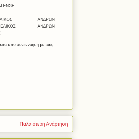
ALENGE
ΛΙΚΟΣ
ΑΝΔΡΩΝ
ΤΕΛΙΚΟΣ
ΑΝΔΡΩΝ
Σ
ιτα απο συνεννόηση με τους
Παλαιότερη Ανάρτηση