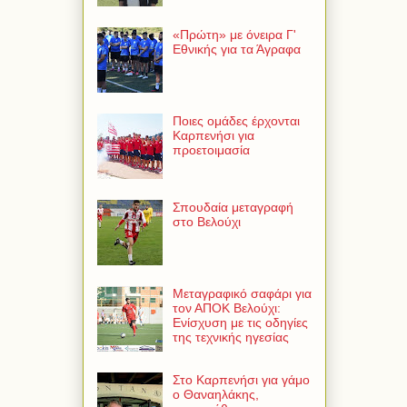
«Πρώτη» με όνειρα Γ'
Εθνικής για τα Άγραφα
Ποιες ομάδες έρχονται
Καρπενήσι για
προετοιμασία
Σπουδαία μεταγραφή
στο Βελούχι
Μεταγραφικό σαφάρι για
τον ΑΠΟΚ Βελούχι:
Ενίσχυση με τις οδηγίες
της τεχνικής ηγεσίας
Στο Καρπενήσι για γάμο
ο Θαναηλάκης,