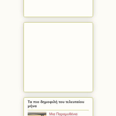
Τα πιο δημοφιλή του τελευταίου
μήνα
Μια Παραμυθένια