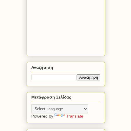
Αναζήτηση
Μετάφραση Σελίδας
Powered by
Translate