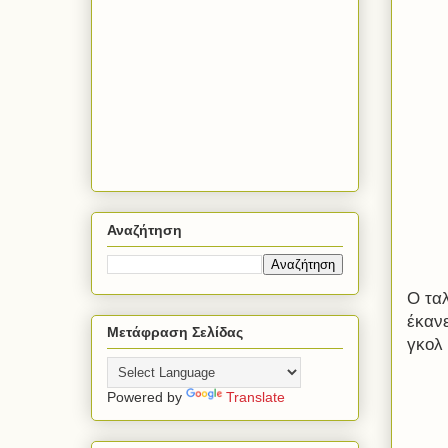
Αναζήτηση
Ο τα
έκανε
Μετάφραση Σελίδας
γκολ
Powered by
Translate