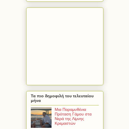
Τα πιο δημοφιλή του τελευταίου
μήνα
Μια Παραμυθένια
Πρόταση Γάμου στα
Νερά της Λίμνης
Κρεμαστών