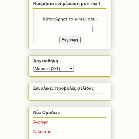
Ημερήσια ενημέρωση με e-mail
Καταχώρησε το e-mail σου:
Αρχειοθήκη
Συνολικές προβολές σελίδας
Νέα Ομάδων
Άγραφα
Άτλαντας