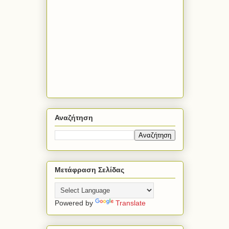
Αναζήτηση
Μετάφραση Σελίδας
Powered by
Translate