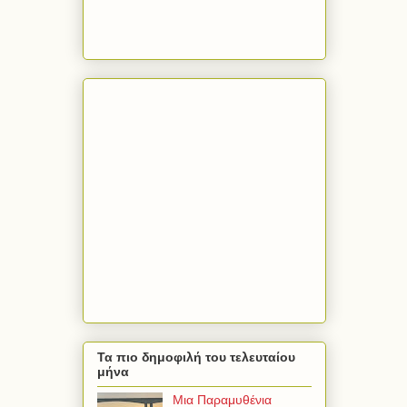
Τα πιο δημοφιλή του τελευταίου
μήνα
Μια Παραμυθένια