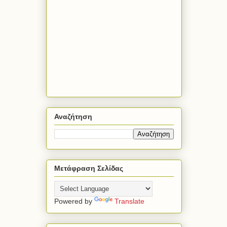
Αναζήτηση
Μετάφραση Σελίδας
Powered by
Translate