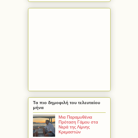
Τα πιο δημοφιλή του τελευταίου
μήνα
Μια Παραμυθένια
Πρόταση Γάμου στα
Νερά της Λίμνης
Κρεμαστών