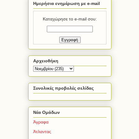
Ημερήσια ενημέρωση με e-mail
Καταχώρησε το e-mail σου:
Αρχειοθήκη
Συνολικές προβολές σελίδας
Νέα Ομάδων
Άγραφα
Άτλαντας