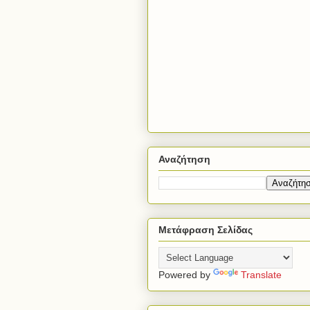
Αναζήτηση
Μετάφραση Σελίδας
Powered by
Translate