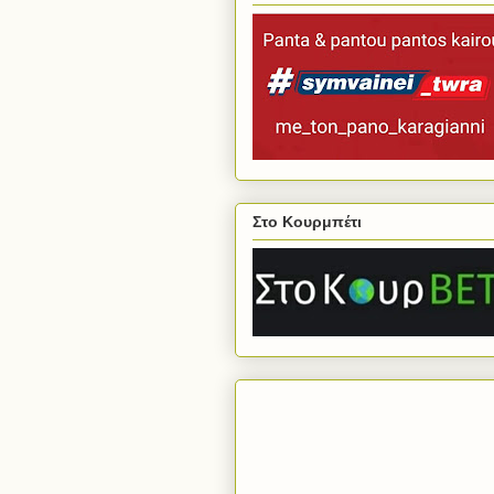
Στο Κουρμπέτι