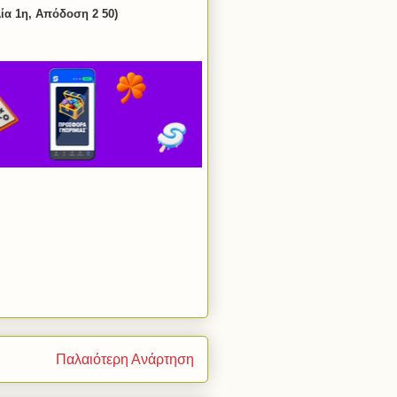
ία 1η, Απόδοση 2 50)
Παλαιότερη Ανάρτηση