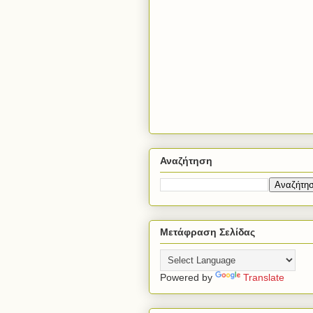
Αναζήτηση
Μετάφραση Σελίδας
Powered by
Translate