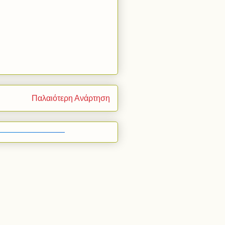
Παλαιότερη Ανάρτηση