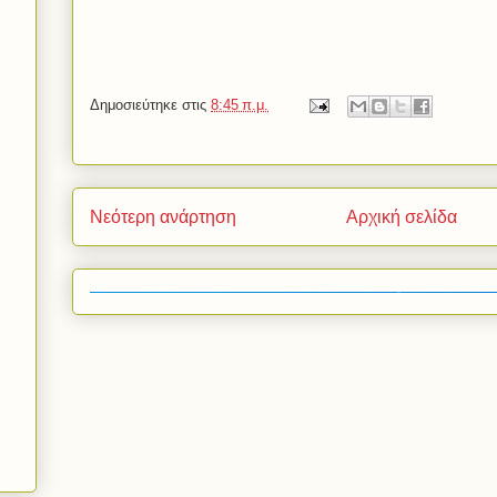
Δημοσιεύτηκε στις
8:45 π.μ.
Νεότερη ανάρτηση
Αρχική σελίδα