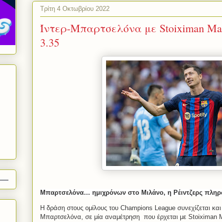
Τρίτη 4 Οκτωβρίου 2022
Ίντερ-Μπαρτσελόνα με Stoiximan Mas
3.35
Μπαρτσελόνα… ημιχρόνων στο Μιλάνο, η Ρέιντζερς πληρών
Η δράση στους ομίλους του Champions League συνεχίζεται και 
Μπαρτσελόνα, σε μία αναμέτρηση
που έρχεται με Stoiximan M