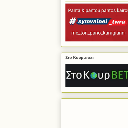
Στο Κουρμπέτι