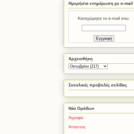
Ημερήσια ενημέρωση με e-mail
Καταχώρησε το e-mail σου:
Αρχειοθήκη
Συνολικές προβολές σελίδας
Νέα Ομάδων
Άγραφα
Άτλαντας