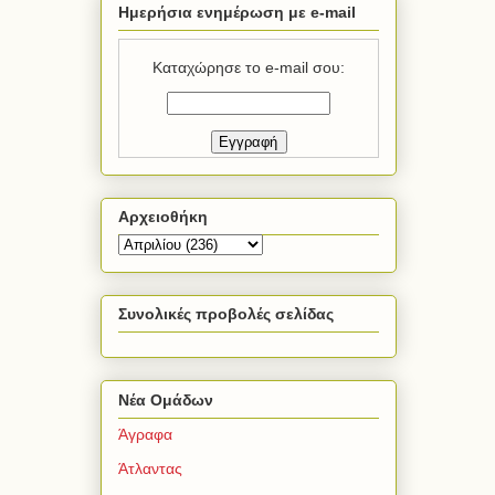
Ημερήσια ενημέρωση με e-mail
Καταχώρησε το e-mail σου:
Αρχειοθήκη
Συνολικές προβολές σελίδας
Νέα Ομάδων
Άγραφα
Άτλαντας