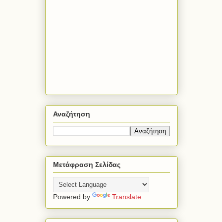
Αναζήτηση
Μετάφραση Σελίδας
Powered by
Translate