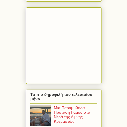
Τα πιο δημοφιλή του τελευταίου
μήνα
Μια Παραμυθένια
Πρόταση Γάμου στα
Νερά της Λίμνης
Κρεμαστών