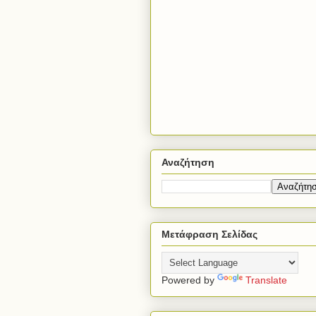
Αναζήτηση
Μετάφραση Σελίδας
Powered by
Translate