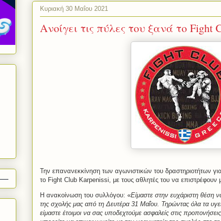
Κυριακή 30 Μαΐου 2021
Ανοίγει τις πύλες του ξανά το Fight C
Την επανανεκκίνηση των αγωνιστικών του δραστηριοτήτων γι
το Fight Club Karpenissi, με τους αθλητές του να επιστρέφου
Η ανακοίνωση του συλλόγου: «
Είμαστε στην ευχάριστη θέση 
της σχολής μας από τη Δευτέρα 31 Μαΐου. Τηρώντας όλα τα υγει
είμαστε έτοιμοι να σας υποδεχτούμε ασφαλείς στις προπονήσεις