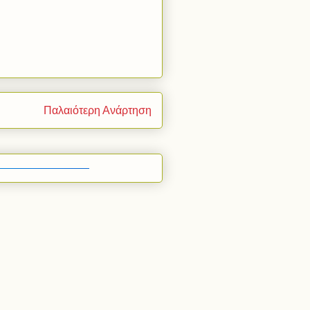
Παλαιότερη Ανάρτηση