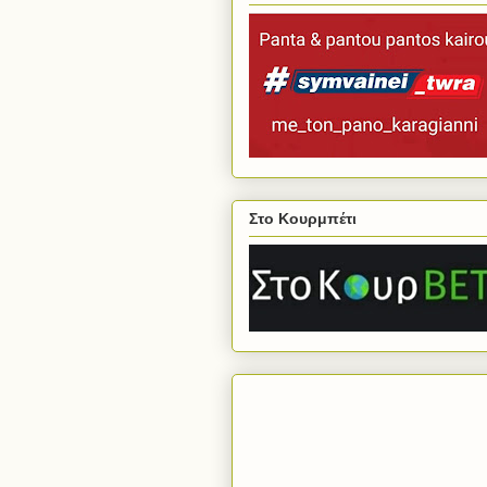
Στο Κουρμπέτι