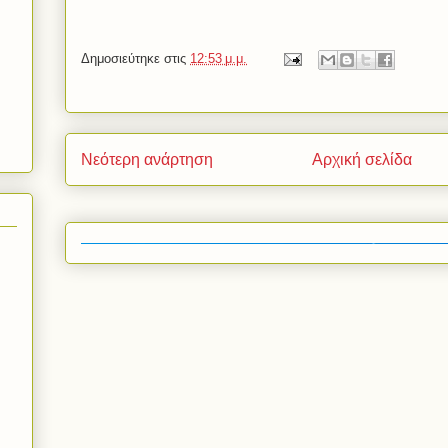
Δημοσιεύτηκε στις
12:53 μ.μ.
Νεότερη ανάρτηση
Αρχική σελίδα