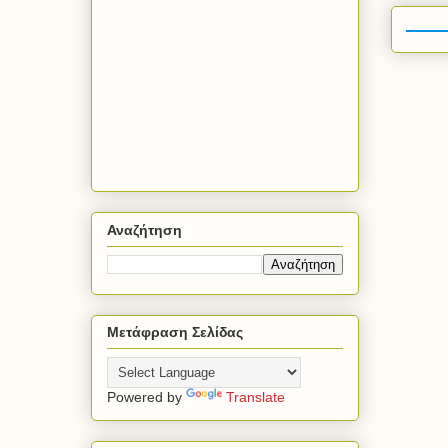
Αναζήτηση
Μετάφραση Σελίδας
Powered by
Translate