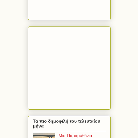
Τα πιο δημοφιλή του τελευταίου
μήνα
Μια Παραμυθένια