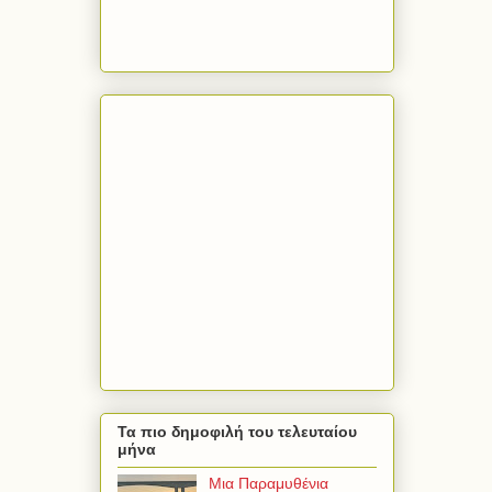
Τα πιο δημοφιλή του τελευταίου
μήνα
Μια Παραμυθένια