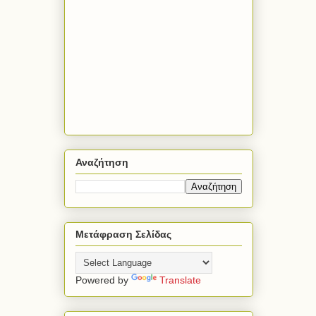
Αναζήτηση
Μετάφραση Σελίδας
Powered by
Translate