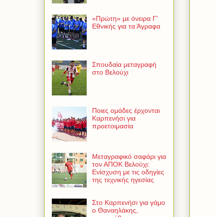
«Πρώτη» με όνειρα Γ'
Εθνικής για τα Άγραφα
Σπουδαία μεταγραφή
στο Βελούχι
Ποιες ομάδες έρχονται
Καρπενήσι για
προετοιμασία
Μεταγραφικό σαφάρι για
τον ΑΠΟΚ Βελούχι:
Ενίσχυση με τις οδηγίες
της τεχνικής ηγεσίας
Στο Καρπενήσι για γάμο
ο Θαναηλάκης,