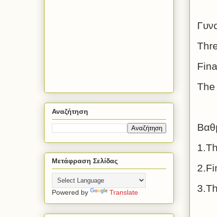
Γυνα
Thre
Fina
The 
Αναζήτηση
Βαθ
1.Th
Μετάφραση Σελίδας
2.Fi
3.Th
Powered by
Translate