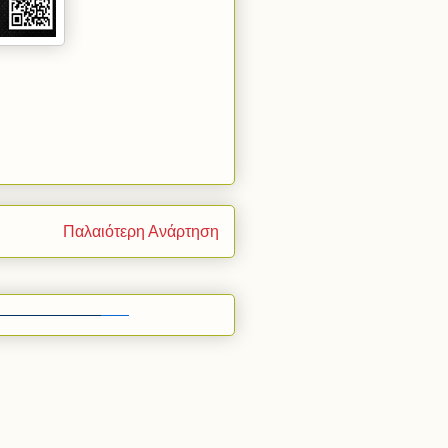
Παλαιότερη Ανάρτηση