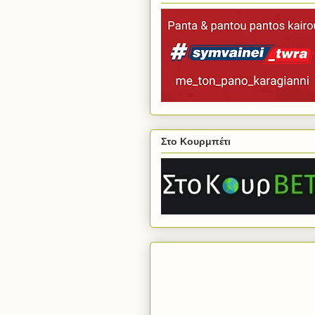
Στο Κουρμπέτι