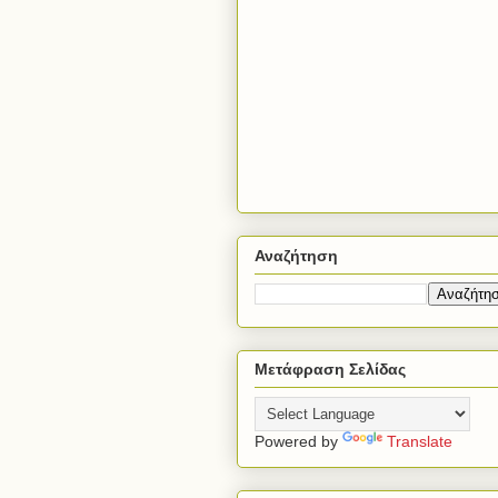
Αναζήτηση
Μετάφραση Σελίδας
Powered by
Translate