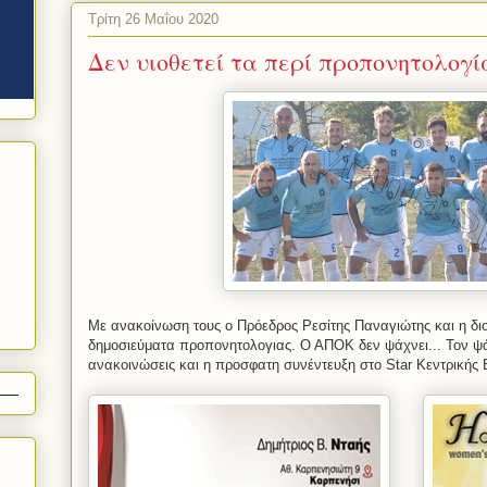
Τρίτη 26 Μαΐου 2020
Δεν υιοθετεί τα περί προπονητολογ
Με ανακοίνωση τους ο Πρόεδρος Ρεσίτης Παναγιώτης και η δι
δημοσιεύματα προπονητολογιας. Ο ΑΠΟΚ δεν ψάχνει... Τον ψά
ανακοινώσεις και η προσφατη συνέντευξη στο Star Κεντρικής