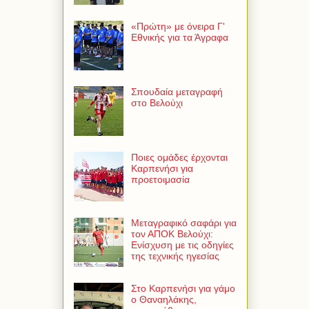
«Πρώτη» με όνειρα Γ'
Εθνικής για τα Άγραφα
Σπουδαία μεταγραφή
στο Βελούχι
Ποιες ομάδες έρχονται
Καρπενήσι για
προετοιμασία
Μεταγραφικό σαφάρι για
τον ΑΠΟΚ Βελούχι:
Ενίσχυση με τις οδηγίες
της τεχνικής ηγεσίας
Στο Καρπενήσι για γάμο
ο Θαναηλάκης,